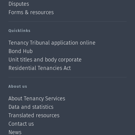
Disputes
Forms & resources
Quicklinks
Tenancy Tribunal application online
Bond Hub
Unit titles and body corporate
Residential Tenancies Act
About us
About Tenancy Services
Data and statistics
Translated resources
Contact us
News